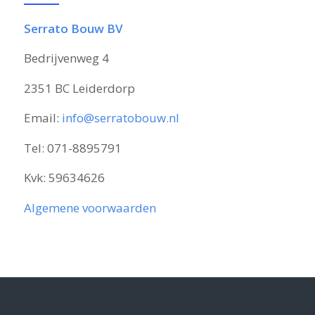
Serrato Bouw BV
Bedrijvenweg 4
2351 BC Leiderdorp
Email:
info@serratobouw.nl
Tel: 071-8895791
Kvk: 59634626
Algemene voorwaarden