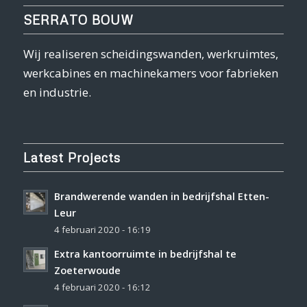
SERRATO BOUW
Wij realiseren scheidingswanden, werkruimtes,
werkcabines en machinekamers voor fabrieken
en industrie.
Latest Projects
Brandwerende wanden in bedrijfshal Etten-
Leur
4 februari 2020 - 16:19
Extra kantoorruimte in bedrijfshal te
Zoeterwoude
4 februari 2020 - 16:12