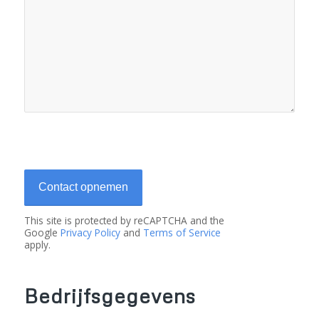
This site is protected by reCAPTCHA and the
Google
Privacy Policy
and
Terms of Service
apply.
Bedrijfsgegevens