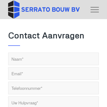
Contact Aanvragen