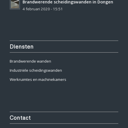
Brandwerende scheidingswanden in Dongen
4 februari 2020 - 15:51
Diensten
Brandwerende wanden
Industriële scheidingswanden
Werkruimtes en machinekamers
Contact