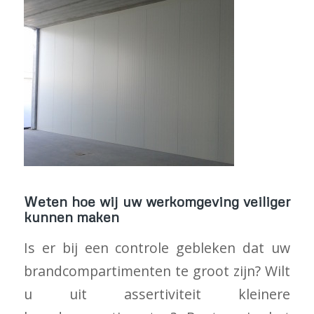
Weten hoe wij uw werkomgeving veiliger
kunnen maken
Is er bij een controle gebleken dat uw
brandcompartimenten te groot zijn? Wilt
u uit assertiviteit kleinere