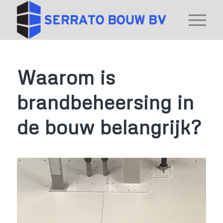
Waarom is
brandbeheersing in
de bouw belangrijk?