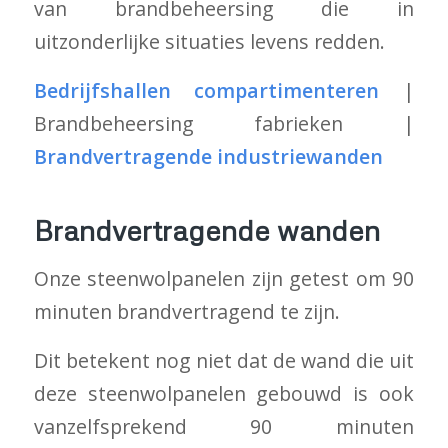
van brandbeheersing die in
uitzonderlijke situaties levens redden.
Bedrijfshallen compartimenteren
|
Brandbeheersing fabrieken |
Brandvertragende industriewanden
Brandvertragende wanden
Onze steenwolpanelen zijn getest om 90
minuten brandvertragend te zijn.
Dit betekent nog niet dat de wand die uit
deze steenwolpanelen gebouwd is ook
vanzelfsprekend 90 minuten