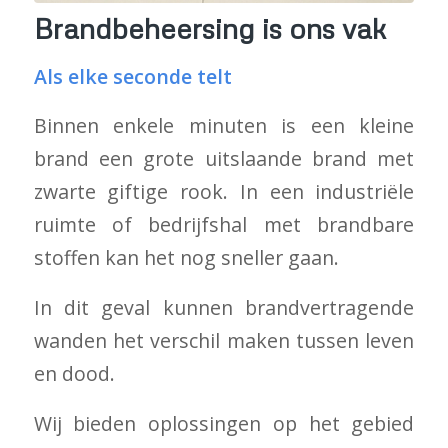
Brandbeheersing is ons vak
Als elke seconde telt
Binnen enkele minuten is een kleine
brand een grote uitslaande brand met
zwarte giftige rook. In een industriële
ruimte of bedrijfshal met brandbare
stoffen kan het nog sneller gaan.
In dit geval kunnen brandvertragende
wanden het verschil maken tussen leven
en dood.
Wij bieden oplossingen op het gebied