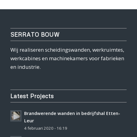
SERRATO BOUW
Wij realiseren scheidingswanden, werkruimtes,
werkcabines en machinekamers voor fabrieken
en industrie.
Latest Projects
Brandwerende wanden in bedrijfshal Etten-
Leur
4 februari 2020 - 16:19