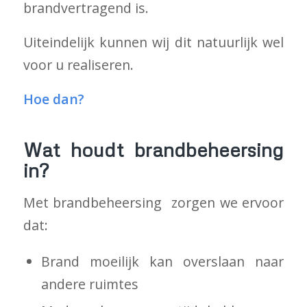
brandvertragend is.
Uiteindelijk kunnen wij dit natuurlijk wel
voor u realiseren.
Hoe dan?
Wat houdt brandbeheersing
in?
Met brandbeheersing zorgen we ervoor
dat:
Brand moeilijk kan overslaan naar
andere ruimtes