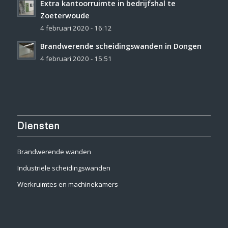
Extra kantoorruimte in bedrijfshal te
Zoeterwoude
4 februari 2020 - 16:12
Brandwerende scheidingswanden in Dongen
4 februari 2020 - 15:51
Diensten
Brandwerende wanden
Industriële scheidingswanden
Werkruimtes en machinekamers