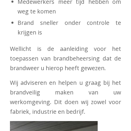
Medewerkers meer tijd hebben om
weg te komen
Brand sneller onder controle te
krijgen is
Wellicht is de aanleiding voor het
toepassen van brandbeheersing dat de
brandweer u hierop heeft gewezen.
Wij adviseren en helpen u graag bij het
brandveilig maken van uw
werkomgeving. Dit doen wij zowel voor
fabriek, industrie en bedrijf.