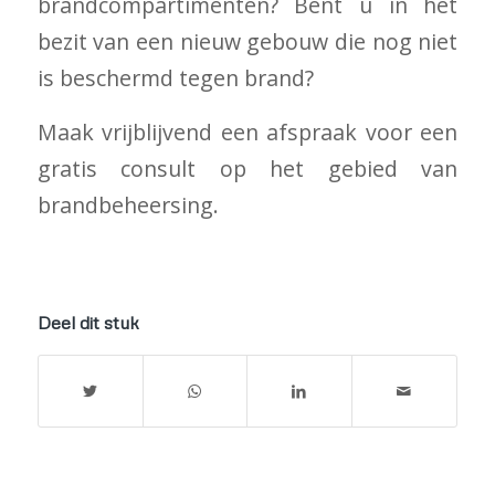
brandcompartimenten? Bent u in het
bezit van een nieuw gebouw die nog niet
is beschermd tegen brand?
Maak vrijblijvend een afspraak voor een
gratis consult op het gebied van
brandbeheersing.
Deel dit stuk